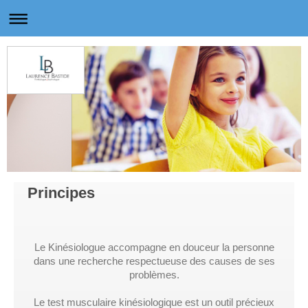
Principes
Le Kinésiologue accompagne en douceur la personne
dans une recherche respectueuse des causes de ses
problèmes.
Le test musculaire kinésiologique est un outil précieux