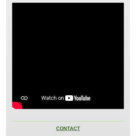
CONTACT