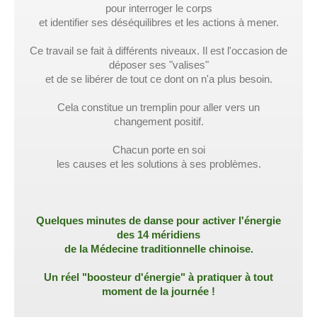
pour interroger le corps
et identifier ses déséquilibres et les actions à mener.
Ce travail se fait à différents niveaux. Il est l'occasion de
déposer ses "valises"
et de se libérer de tout ce dont on n'a plus besoin.
Cela constitue un tremplin pour aller vers un
changement positif.
Chacun porte en soi
les causes et les solutions à ses problèmes.
Quelques minutes de danse pour activer l'énergie
des 14 méridiens
de la Médecine traditionnelle chinoise.
Un réel "boosteur d'énergie" à pratiquer à tout
moment de la journée !