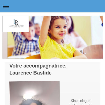
Votre accompagnatrice,
Laurence Bastide
Kinésiologue