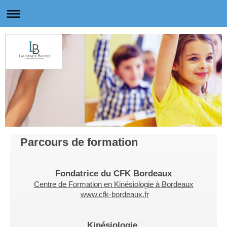
Parcours de formation
Fondatrice du CFK Bordeaux
Centre de Formation en Kinésiologie à Bordeaux
www.cfk-bordeaux.fr
Kinésiologie