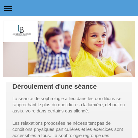
Déroulement d'une séance
La séance de sophrologie a lieu dans les conditions se
rapprochant le plus du quotidien : à la lumière, debout ou
assis, voire dans certains cas allongé.
Les relaxations proposées ne nécessitent pas de
conditions physiques particulières et les exercices sont
accessibles à tous. La sophrologie regroupe des