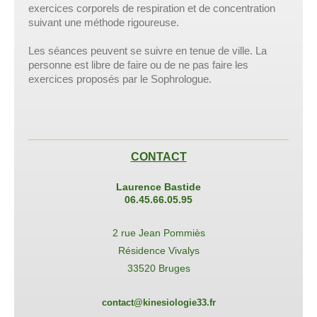
exercices corporels de respiration et de concentration
suivant une méthode rigoureuse.
Les séances peuvent se suivre en tenue de ville. La
personne est libre de faire ou de ne pas faire les
exercices proposés par le Sophrologue.
CONTACT
Laurence Bastide
0
6.45.66.05.95
2 rue Jean Pommiès
Résidence Vivalys
33520 Bruges
contact@kinesiologie33.fr